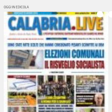
OGGI IN EDICOLA