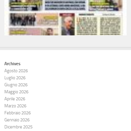
Archives
Agosto 2026
Luglio 2026
Giugno 2026
Maggio 2026
Aprile 2026
Marzo 2026
Febbraio 2026
Gennaio 2026
Dicembre 2025