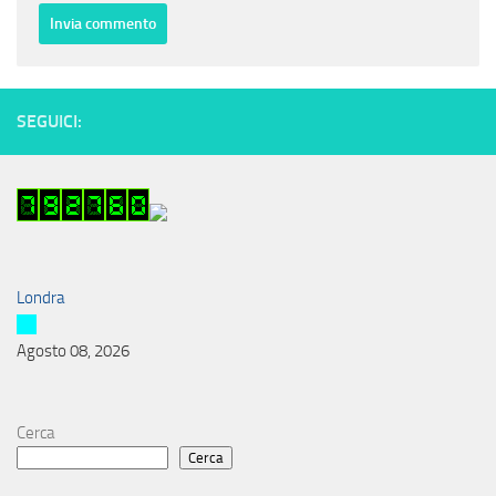
SEGUICI:
Londra
Agosto 08, 2026
Cerca
Cerca