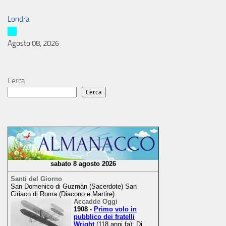
Londra
Agosto 08, 2026
Cerca
Cerca