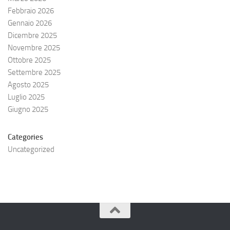
Febbraio 2026
Gennaio 2026
Dicembre 2025
Novembre 2025
Ottobre 2025
Settembre 2025
Agosto 2025
Luglio 2025
Giugno 2025
Categories
Uncategorized