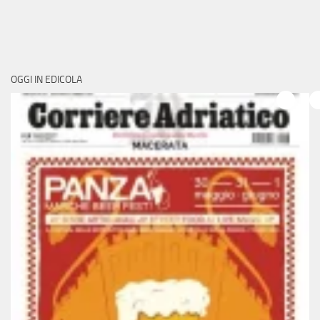
OGGI IN EDICOLA