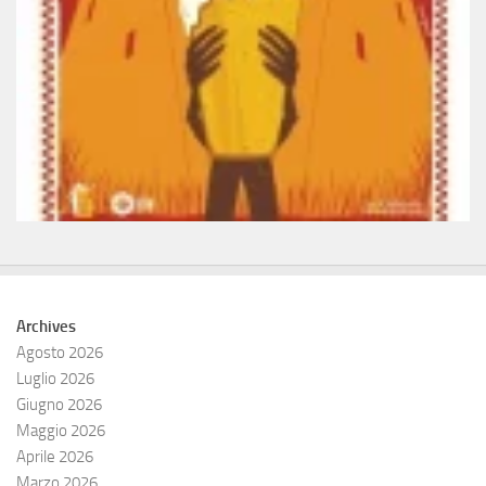
Archives
Agosto 2026
Luglio 2026
Giugno 2026
Maggio 2026
Aprile 2026
Marzo 2026