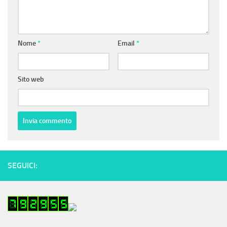
Nome
*
Email
*
Sito web
SEGUICI: