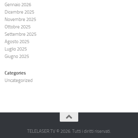
Gennaio 2026
Dicembre 2025
Novembre 2025
Ottobre 2025
Settembre 2025
Agosto 2025
Luglio 2025
Giugno 2025
Categories
Uncategorized
TELELASER.TV © 2026. Tutti i diritti riservati.