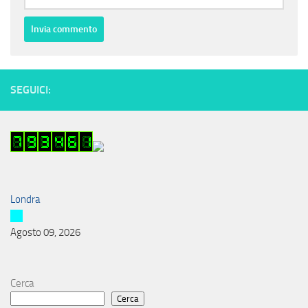
SEGUICI:
Londra
Agosto 09, 2026
Cerca
Cerca