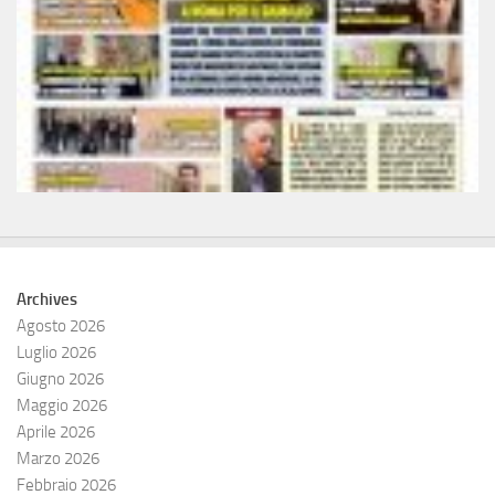
Archives
Agosto 2026
Luglio 2026
Giugno 2026
Maggio 2026
Aprile 2026
Marzo 2026
Febbraio 2026