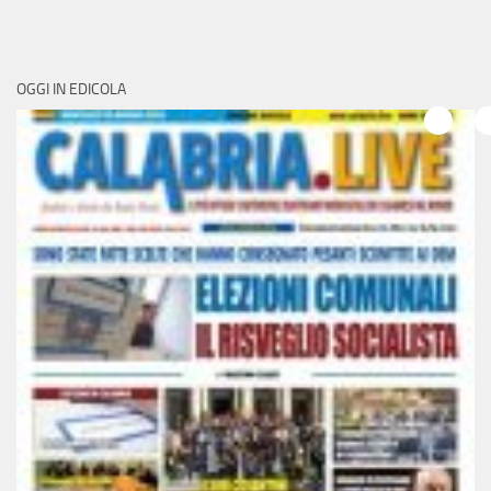
OGGI IN EDICOLA