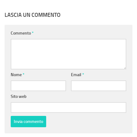
LASCIA UN COMMENTO
Commento
*
Nome
*
Email
*
Sito web