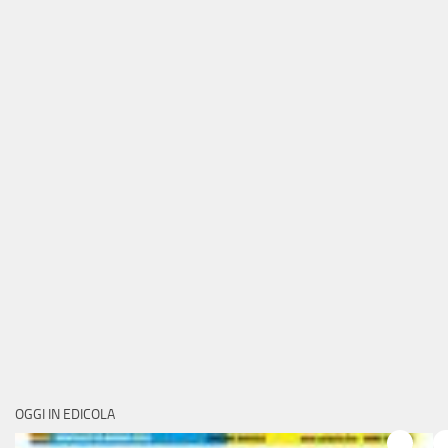
OGGI IN EDICOLA