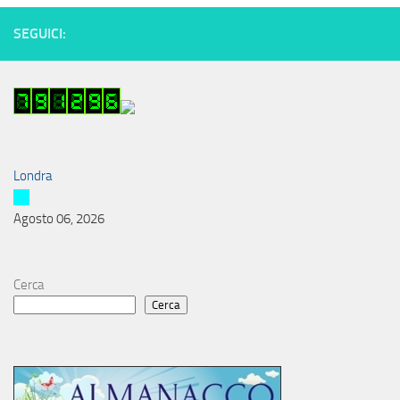
SEGUICI:
Londra
Agosto 06, 2026
Cerca
Cerca