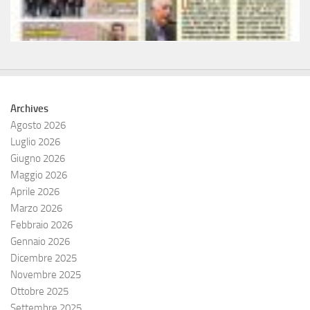
Archives
Agosto 2026
Luglio 2026
Giugno 2026
Maggio 2026
Aprile 2026
Marzo 2026
Febbraio 2026
Gennaio 2026
Dicembre 2025
Novembre 2025
Ottobre 2025
Settembre 2025