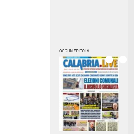
OGGI IN EDICOLA