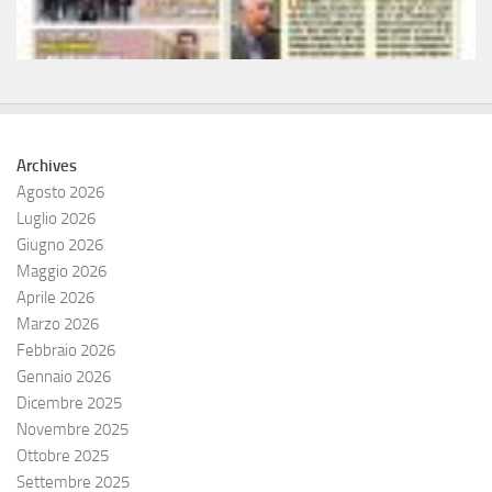
Archives
Agosto 2026
Luglio 2026
Giugno 2026
Maggio 2026
Aprile 2026
Marzo 2026
Febbraio 2026
Gennaio 2026
Dicembre 2025
Novembre 2025
Ottobre 2025
Settembre 2025