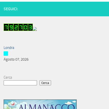
SEGUICI:
Londra
Agosto 07, 2026
Cerca
Cerca