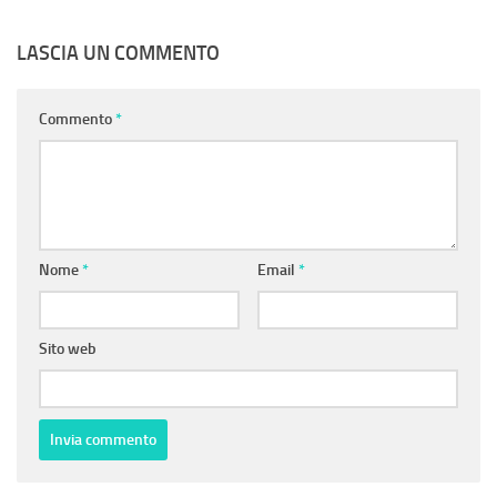
LASCIA UN COMMENTO
Commento
*
Nome
*
Email
*
Sito web