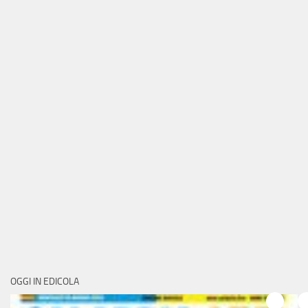
OGGI IN EDICOLA