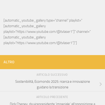
[automatic_youtube_gallery type="channel" playlist="
[automatic_youtube_gallery 
playlist="https://www.youtube.com/@tvlaser1"]" channel="
[automatic_youtube_gallery 
playlist="https://www.youtube.com/@tvlaser1"]"]
ALTRO
ARTICOLO SUCCESSIVO
Sostenibilità, Ecomondo 2025: ricerca e innovazione
guidano la transizione
ARTICOLO PRECEDENTE
Dick Cheney, da vicepresidente ‘imperiale’ all’opposizione a