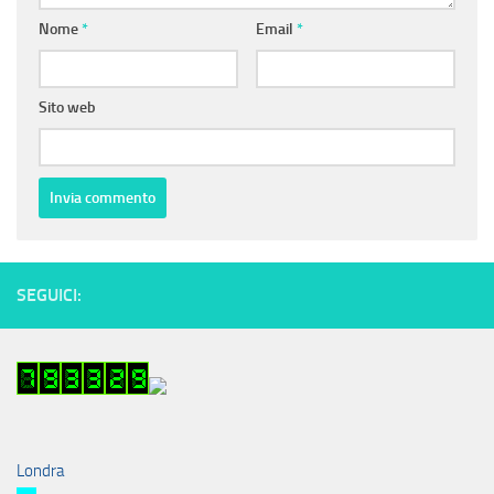
Nome
*
Email
*
Sito web
SEGUICI:
Londra