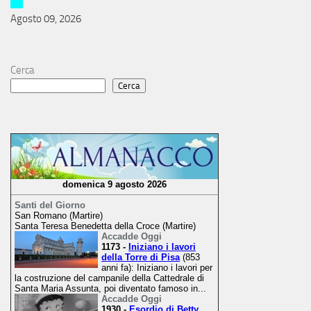
Agosto 09, 2026
Cerca
Cerca