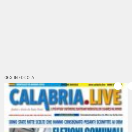
OGGI IN EDICOLA