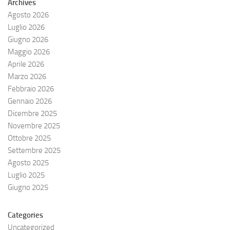
Archives
Agosto 2026
Luglio 2026
Giugno 2026
Maggio 2026
Aprile 2026
Marzo 2026
Febbraio 2026
Gennaio 2026
Dicembre 2025
Novembre 2025
Ottobre 2025
Settembre 2025
Agosto 2025
Luglio 2025
Giugno 2025
Categories
Uncategorized