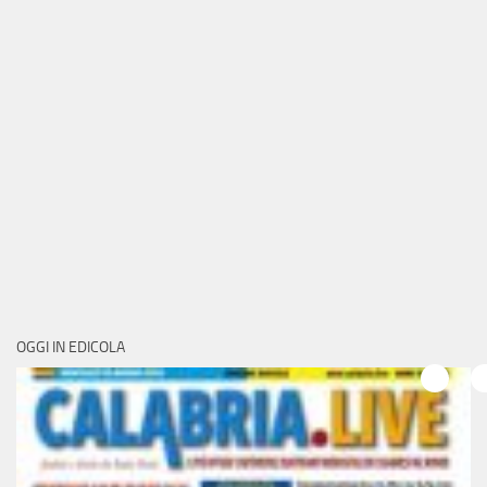
OGGI IN EDICOLA