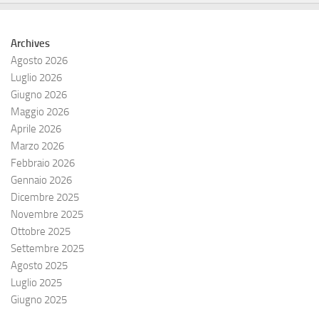
Archives
Agosto 2026
Luglio 2026
Giugno 2026
Maggio 2026
Aprile 2026
Marzo 2026
Febbraio 2026
Gennaio 2026
Dicembre 2025
Novembre 2025
Ottobre 2025
Settembre 2025
Agosto 2025
Luglio 2025
Giugno 2025