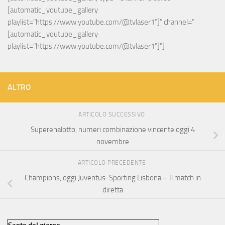
[automatic_youtube_gallery 
playlist="https://www.youtube.com/@tvlaser1"]" channel="
[automatic_youtube_gallery 
playlist="https://www.youtube.com/@tvlaser1"]"]
ALTRO
ARTICOLO SUCCESSIVO
Superenalotto, numeri combinazione vincente oggi 4
novembre
ARTICOLO PRECEDENTE
Champions, oggi Juventus-Sporting Lisbona – Il match in
diretta