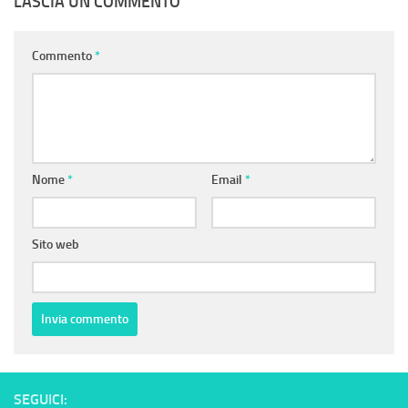
LASCIA UN COMMENTO
Commento
*
Nome
*
Email
*
Sito web
SEGUICI: