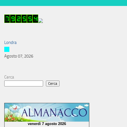
Londra
Agosto 07, 2026
Cerca
Cerca