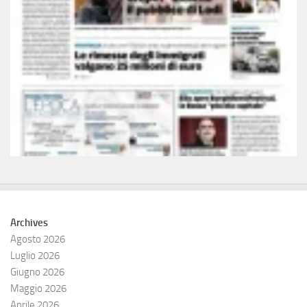
Archives
Agosto 2026
Luglio 2026
Giugno 2026
Maggio 2026
Aprile 2026