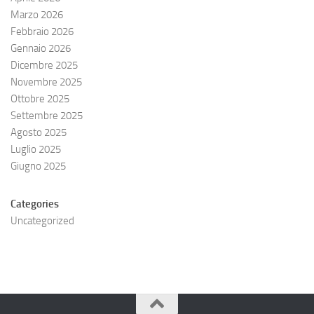
Marzo 2026
Febbraio 2026
Gennaio 2026
Dicembre 2025
Novembre 2025
Ottobre 2025
Settembre 2025
Agosto 2025
Luglio 2025
Giugno 2025
Categories
Uncategorized