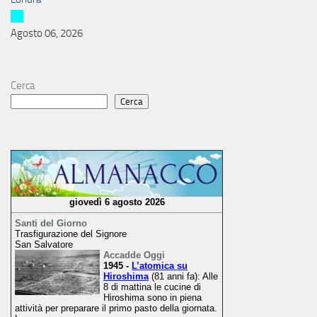
Agosto 06, 2026
Cerca
Cerca