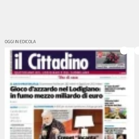
OGGI IN EDICOLA