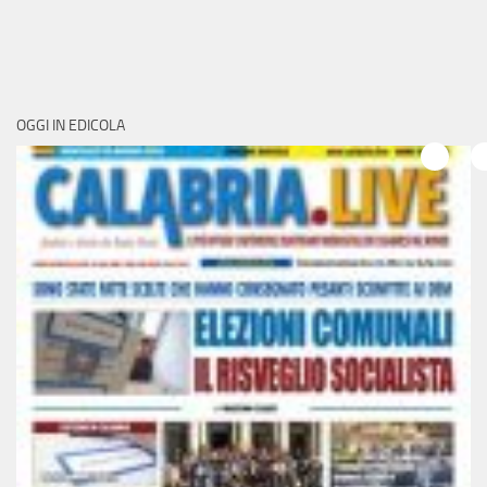
OGGI IN EDICOLA