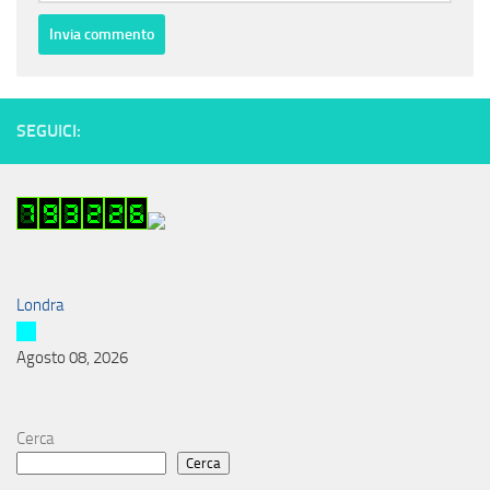
SEGUICI:
Londra
Agosto 08, 2026
Cerca
Cerca