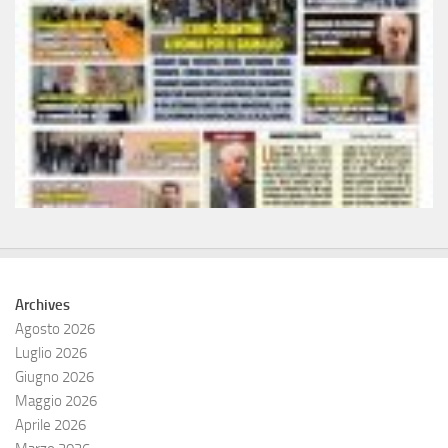
Archives
Agosto 2026
Luglio 2026
Giugno 2026
Maggio 2026
Aprile 2026