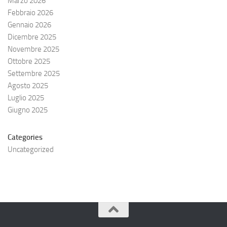
Marzo 2026
Febbraio 2026
Gennaio 2026
Dicembre 2025
Novembre 2025
Ottobre 2025
Settembre 2025
Agosto 2025
Luglio 2025
Giugno 2025
Categories
Uncategorized