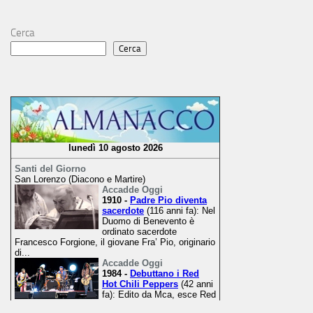
Cerca
Cerca