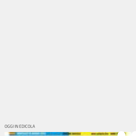
OGGI IN EDICOLA