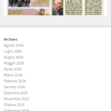
Archives
Agosto 2026
Luglio 2026
Giugno 2026
Maggio 2026
Aprile 2026
Marzo 2026
Febbraio 2026
Gennaio 2026
Dicembre 2025
Novembre 2025
Ottobre 2025
Settembre 2025