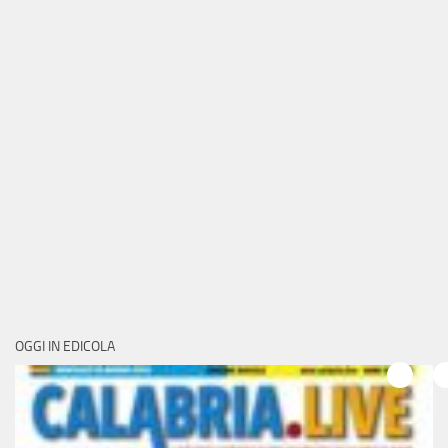
OGGI IN EDICOLA