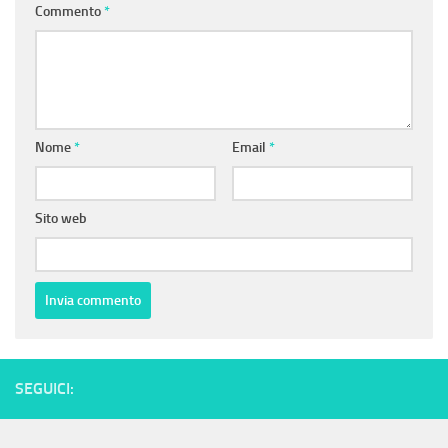
Commento
*
Nome
*
Email
*
Sito web
SEGUICI: