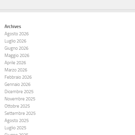
Archives
Agosto 2026
Luglio 2026
Giugno 2026
Maggio 2026
Aprile 2026
Marzo 2026
Febbraio 2026
Gennaio 2026
Dicembre 2025
Novembre 2025
Ottobre 2025
Settembre 2025
Agosto 2025
Luglio 2025