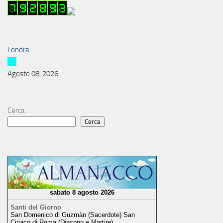
Londra
Agosto 08, 2026
Cerca
Cerca