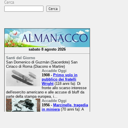
Cerca
Cerca