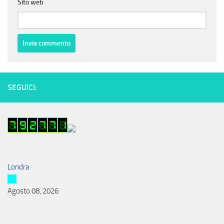
Sito web
SEGUICI:
Londra
Agosto 08, 2026