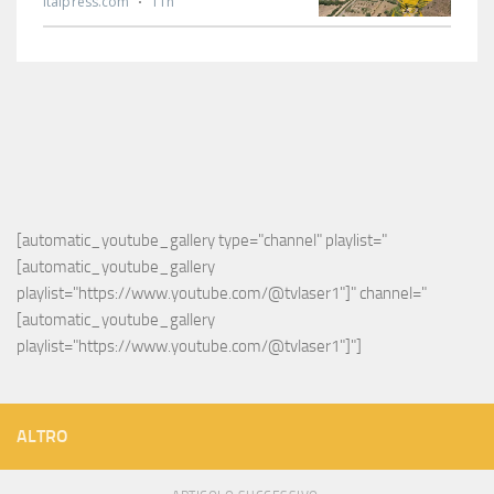
[automatic_youtube_gallery type="channel" playlist="
[automatic_youtube_gallery 
playlist="https://www.youtube.com/@tvlaser1"]" channel="
[automatic_youtube_gallery 
playlist="https://www.youtube.com/@tvlaser1"]"]
ALTRO