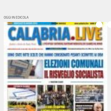
OGGI IN EDICOLA