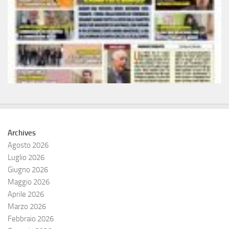
Archives
Agosto 2026
Luglio 2026
Giugno 2026
Maggio 2026
Aprile 2026
Marzo 2026
Febbraio 2026