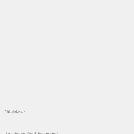
@telelaser