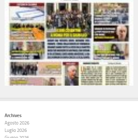
Archives
Agosto 2026
Luglio 2026
Giugno 2026