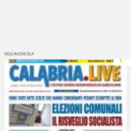
OGGI IN EDICOLA