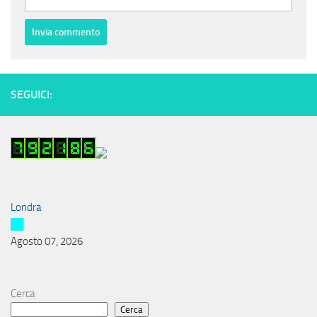
SEGUICI:
Londra
Agosto 07, 2026
Cerca
Cerca