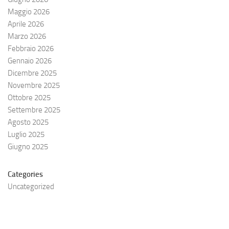
Maggio 2026
Aprile 2026
Marzo 2026
Febbraio 2026
Gennaio 2026
Dicembre 2025
Novembre 2025
Ottobre 2025
Settembre 2025
Agosto 2025
Luglio 2025
Giugno 2025
Categories
Uncategorized