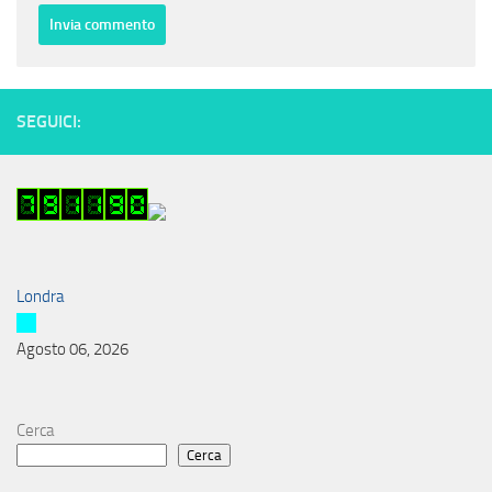
SEGUICI:
Londra
Agosto 06, 2026
Cerca
Cerca