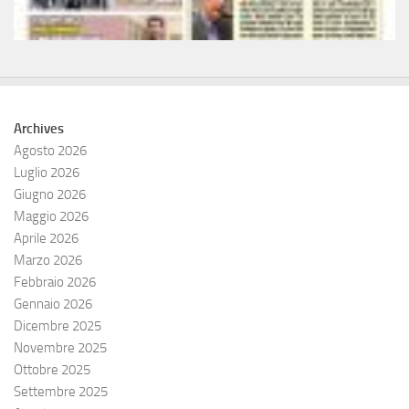
Archives
Agosto 2026
Luglio 2026
Giugno 2026
Maggio 2026
Aprile 2026
Marzo 2026
Febbraio 2026
Gennaio 2026
Dicembre 2025
Novembre 2025
Ottobre 2025
Settembre 2025