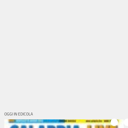
OGGI IN EDICOLA