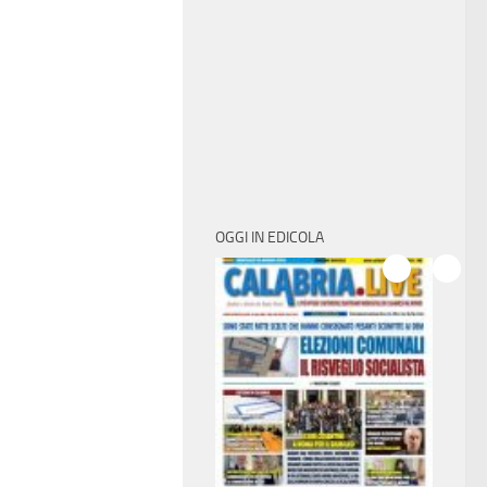
OGGI IN EDICOLA