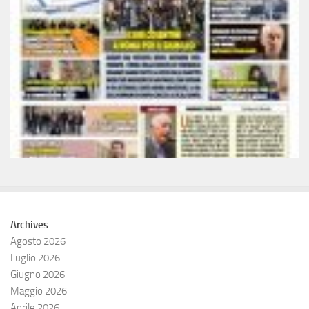
Archives
Agosto 2026
Luglio 2026
Giugno 2026
Maggio 2026
Aprile 2026