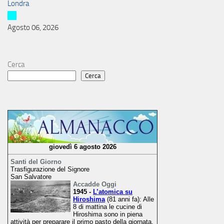
Londra
Agosto 06, 2026
Cerca
Cerca