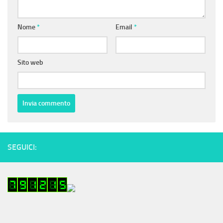
Nome
*
Email
*
Sito web
SEGUICI: