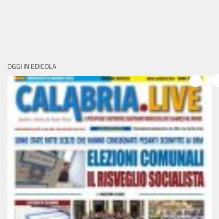
OGGI IN EDICOLA