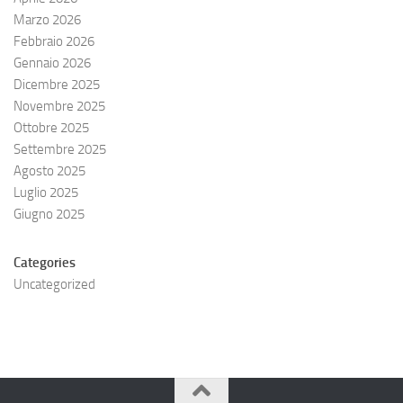
Marzo 2026
Febbraio 2026
Gennaio 2026
Dicembre 2025
Novembre 2025
Ottobre 2025
Settembre 2025
Agosto 2025
Luglio 2025
Giugno 2025
Categories
Uncategorized