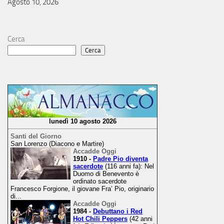
Agosto 10, 2026
Cerca
Cerca