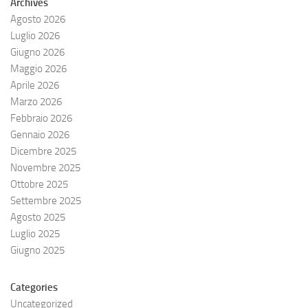
Archives
Agosto 2026
Luglio 2026
Giugno 2026
Maggio 2026
Aprile 2026
Marzo 2026
Febbraio 2026
Gennaio 2026
Dicembre 2025
Novembre 2025
Ottobre 2025
Settembre 2025
Agosto 2025
Luglio 2025
Giugno 2025
Categories
Uncategorized