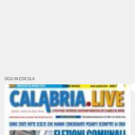
OGGI IN EDICOLA