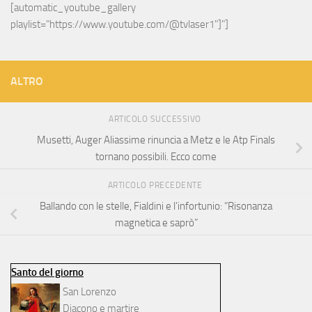
[automatic_youtube_gallery 
playlist="https://www.youtube.com/@tvlaser1"]"]
ALTRO
ARTICOLO SUCCESSIVO
Musetti, Auger Aliassime rinuncia a Metz e le Atp Finals
tornano possibili. Ecco come
ARTICOLO PRECEDENTE
Ballando con le stelle, Fialdini e l’infortunio: “Risonanza
magnetica e saprò”
Santo del giorno
San Lorenzo
Diacono e martire