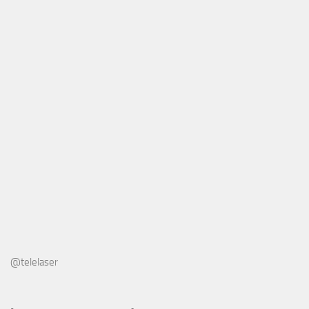
@telelaser