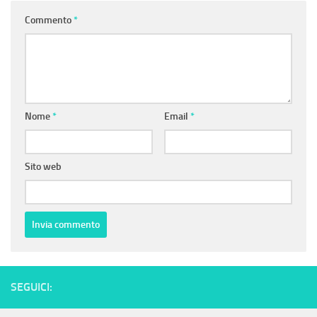
Commento
*
Nome
*
Email
*
Sito web
SEGUICI: