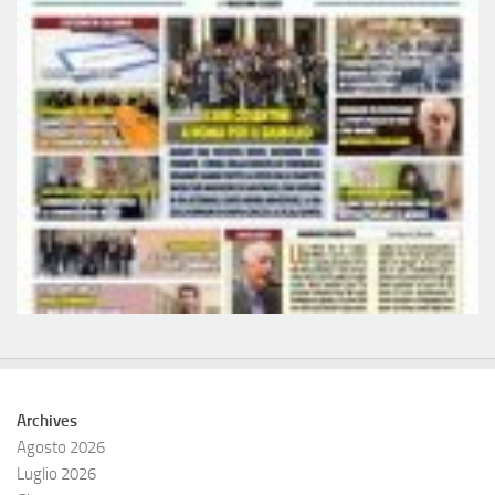
Archives
Agosto 2026
Luglio 2026