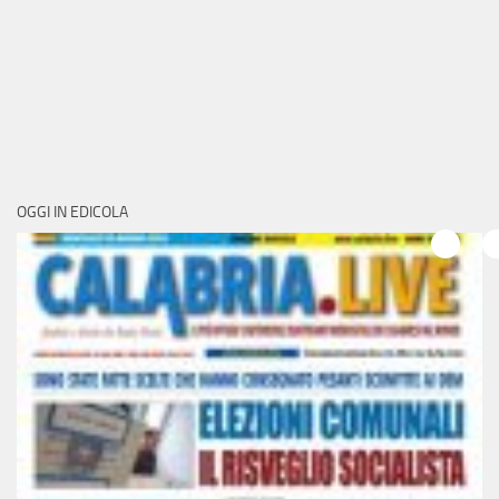
OGGI IN EDICOLA