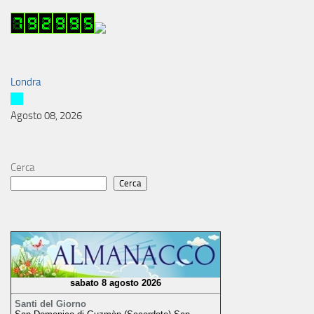
Londra
Agosto 08, 2026
Cerca
Cerca