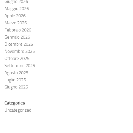
Giugno 2026
Maggio 2026
Aprile 2026
Marzo 2026
Febbraio 2026
Gennaio 2026
Dicembre 2025
Novembre 2025
Ottobre 2025
Settembre 2025
Agosto 2025
Luglio 2025
Giugno 2025
Categories
Uncategorized