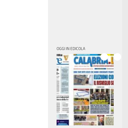
OGGI IN EDICOLA