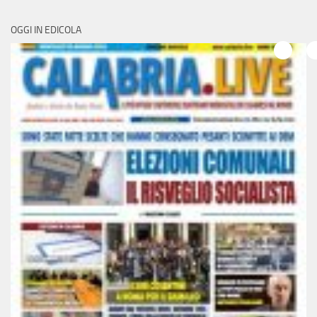
OGGI IN EDICOLA