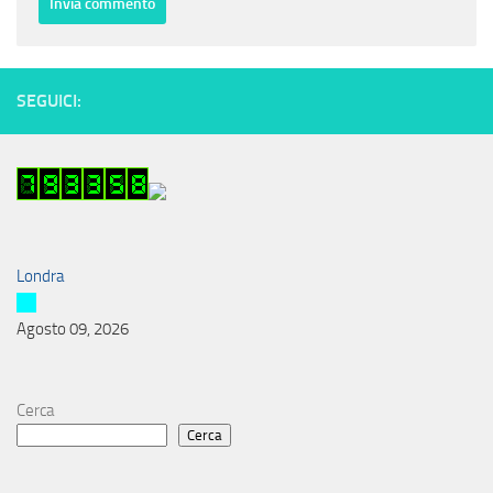
SEGUICI:
Londra
Agosto 09, 2026
Cerca
Cerca