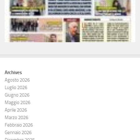
Archives
Agosto 2026
Luglio 2026
Giugno 2026
Maggio 2026
Aprile 2026
Marzo 2026
Febbraio 2026
Gennaio 2026