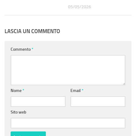
05/05/2026
LASCIA UN COMMENTO
Commento
*
Nome
*
Email
*
Sito web