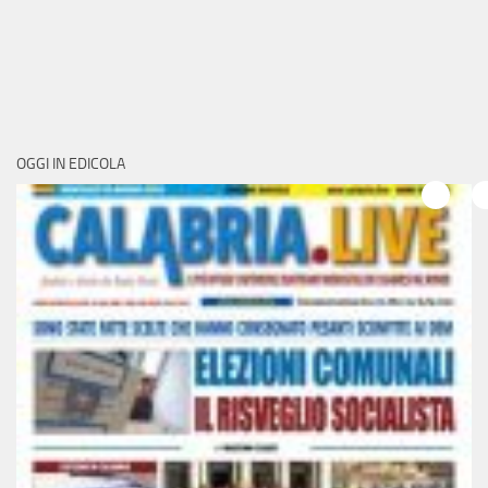
OGGI IN EDICOLA