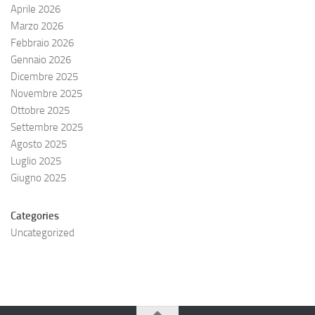
Aprile 2026
Marzo 2026
Febbraio 2026
Gennaio 2026
Dicembre 2025
Novembre 2025
Ottobre 2025
Settembre 2025
Agosto 2025
Luglio 2025
Giugno 2025
Categories
Uncategorized