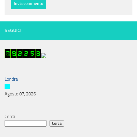
SEGUICI:
Londra
Agosto 07, 2026
Cerca
Cerca