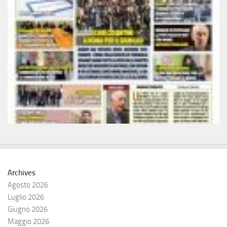
Archives
Agosto 2026
Luglio 2026
Giugno 2026
Maggio 2026