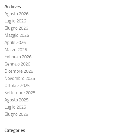
Archives
Agosto 2026
Luglio 2026
Giugno 2026
Maggio 2026
Aprile 2026
Marzo 2026
Febbraio 2026
Gennaio 2026
Dicembre 2025
Novembre 2025
Ottobre 2025
Settembre 2025
Agosto 2025
Luglio 2025
Giugno 2025
Categories