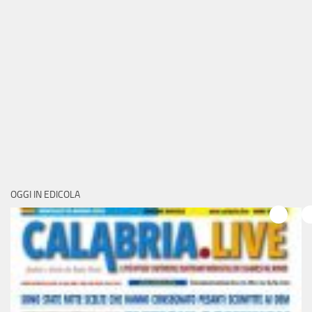
OGGI IN EDICOLA