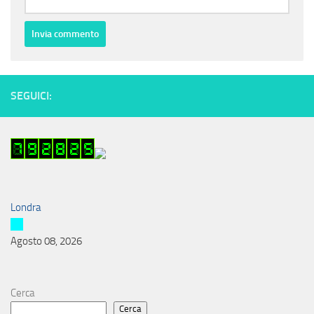
SEGUICI:
Londra
Agosto 08, 2026
Cerca
Cerca