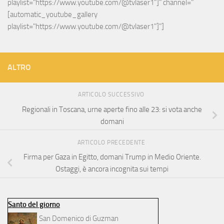
playlist="https://www.youtube.com/@tvlaser1"]" channel="
[automatic_youtube_gallery 
playlist="https://www.youtube.com/@tvlaser1"]"]
ALTRO
ARTICOLO SUCCESSIVO
Regionali in Toscana, urne aperte fino alle 23: si vota anche
domani
ARTICOLO PRECEDENTE
Firma per Gaza in Egitto, domani Trump in Medio Oriente.
Ostaggi, è ancora incognita sui tempi
Santo del giorno
San Domenico di Guzman