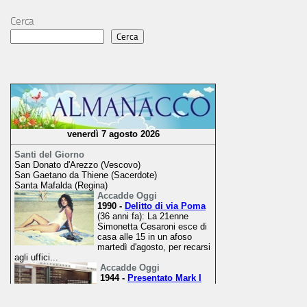
Cerca
Cerca