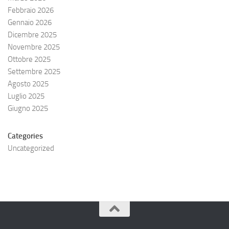
Febbraio 2026
Gennaio 2026
Dicembre 2025
Novembre 2025
Ottobre 2025
Settembre 2025
Agosto 2025
Luglio 2025
Giugno 2025
Categories
Uncategorized