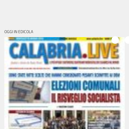
OGGI IN EDICOLA