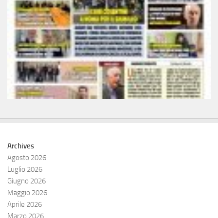
Archives
Agosto 2026
Luglio 2026
Giugno 2026
Maggio 2026
Aprile 2026
Marzo 2026