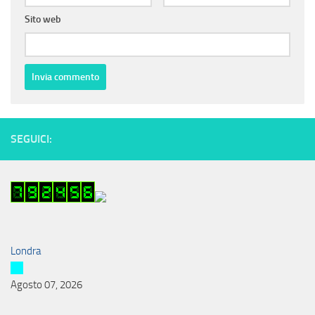
Sito web
SEGUICI:
Londra
Agosto 07, 2026