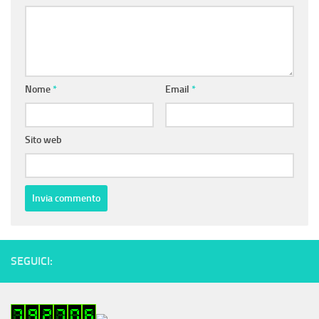
Nome
*
Email
*
Sito web
SEGUICI: