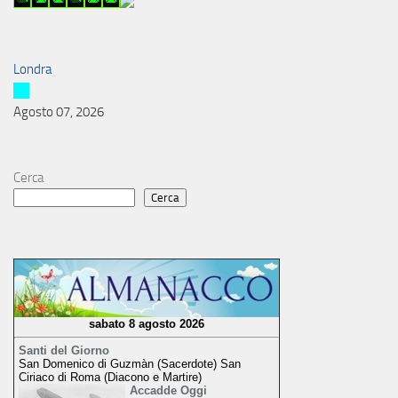
Londra
Agosto 07, 2026
Cerca
Cerca