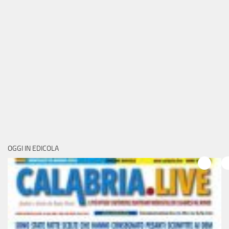
OGGI IN EDICOLA