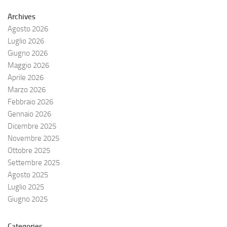
Archives
Agosto 2026
Luglio 2026
Giugno 2026
Maggio 2026
Aprile 2026
Marzo 2026
Febbraio 2026
Gennaio 2026
Dicembre 2025
Novembre 2025
Ottobre 2025
Settembre 2025
Agosto 2025
Luglio 2025
Giugno 2025
Categories