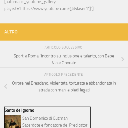
[automatic_youtube_gallery 
playlist="https://www.youtube.com/@tvlaser1"]"]
ALTRO
ARTICOLO SUCCESSIVO
Sport: a Roma l’incontro su inclusione e talento, con Bebe
Vio e Onorato
ARTICOLO PRECEDENTE
Orrore nel Bresciano: violentata, torturata e abbandonata in
strada con mani e piedi legati
Santo del giorno
San Domenico di Guzman
Sacerdote e fondatore dei Predicatori