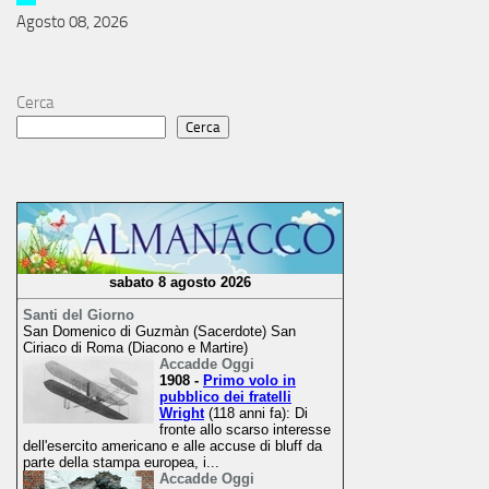
Agosto 08, 2026
Cerca
Cerca