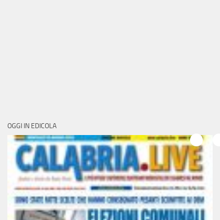
OGGI IN EDICOLA