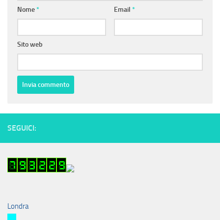
Nome
*
Email
*
Sito web
SEGUICI:
Londra