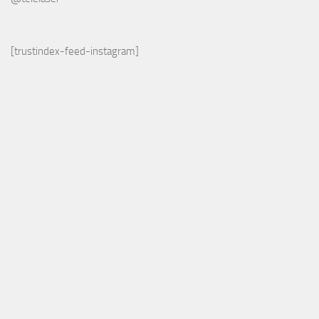
[trustindex-feed-instagram]