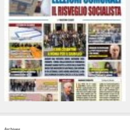
Archives