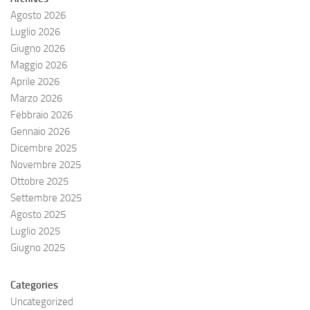
Agosto 2026
Luglio 2026
Giugno 2026
Maggio 2026
Aprile 2026
Marzo 2026
Febbraio 2026
Gennaio 2026
Dicembre 2025
Novembre 2025
Ottobre 2025
Settembre 2025
Agosto 2025
Luglio 2025
Giugno 2025
Categories
Uncategorized