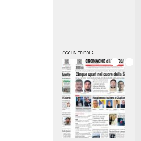
OGGI IN EDICOLA