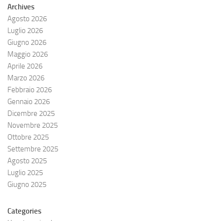
Archives
Agosto 2026
Luglio 2026
Giugno 2026
Maggio 2026
Aprile 2026
Marzo 2026
Febbraio 2026
Gennaio 2026
Dicembre 2025
Novembre 2025
Ottobre 2025
Settembre 2025
Agosto 2025
Luglio 2025
Giugno 2025
Categories