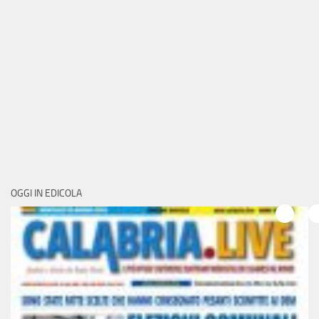
OGGI IN EDICOLA