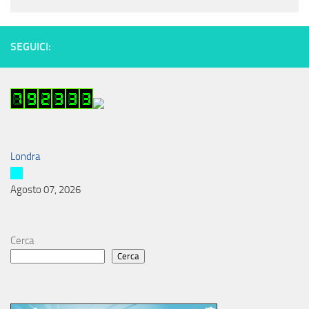
SEGUICI:
Londra
Agosto 07, 2026
Cerca
Cerca