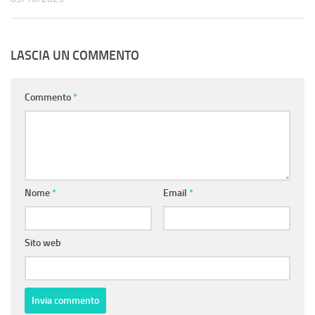
LASCIA UN COMMENTO
Commento
*
Nome
*
Email
*
Sito web