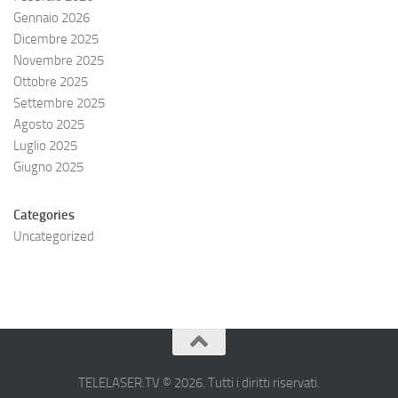
Gennaio 2026
Dicembre 2025
Novembre 2025
Ottobre 2025
Settembre 2025
Agosto 2025
Luglio 2025
Giugno 2025
Categories
Uncategorized
TELELASER.TV © 2026. Tutti i diritti riservati.