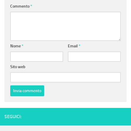
Commento
*
Nome
*
Email
*
Sito web
SEGUICI: