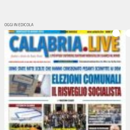
OGGI IN EDICOLA