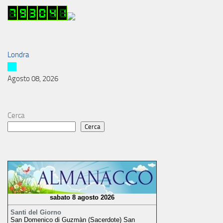
Londra
Agosto 08, 2026
Cerca
Cerca