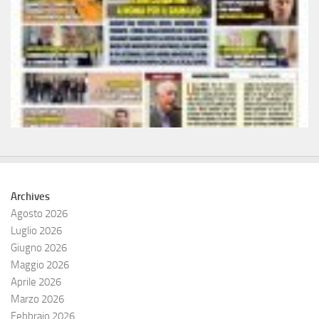
Archives
Agosto 2026
Luglio 2026
Giugno 2026
Maggio 2026
Aprile 2026
Marzo 2026
Febbraio 2026