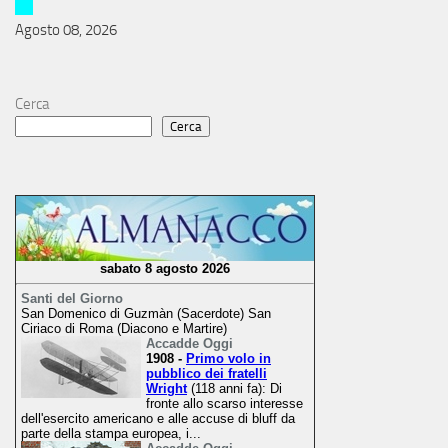
Agosto 08, 2026
Cerca
Cerca