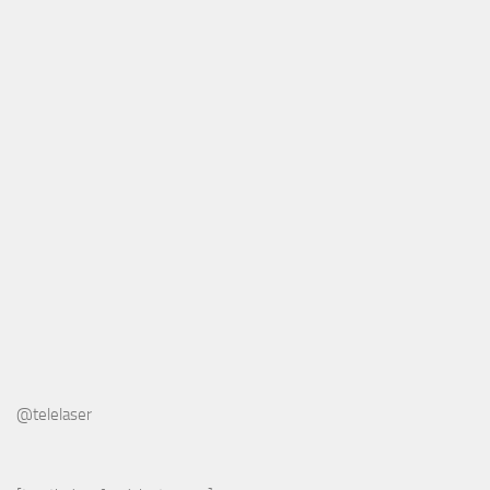
@telelaser