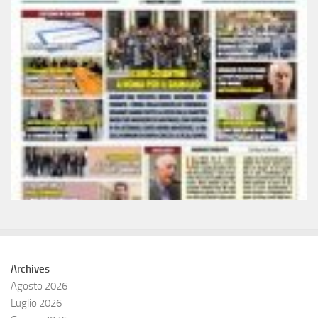
Archives
Agosto 2026
Luglio 2026