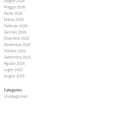
Giugno 2026
Maggio 2026
Aprile 2026
Marzo 2026
Febbraio 2026
Gennaio 2026
Dicembre 2025
Novembre 2025
Ottobre 2025
Settembre 2025
Agosto 2025
Luglio 2025
Giugno 2025
Categories
Uncategorized