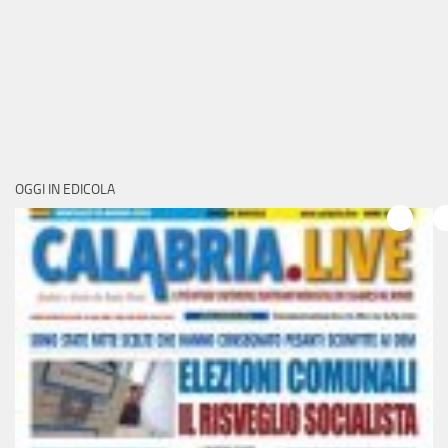
OGGI IN EDICOLA