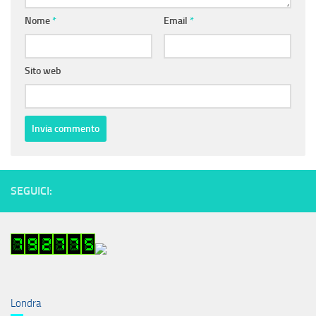
Nome
*
Email
*
Sito web
SEGUICI:
Londra