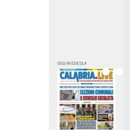
OGGI IN EDICOLA