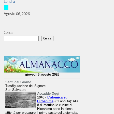
Londra
Agosto 06, 2026
Cerca
Cerca