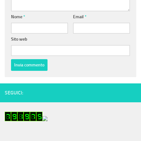
Nome
*
Email
*
Sito web
SEGUICI: