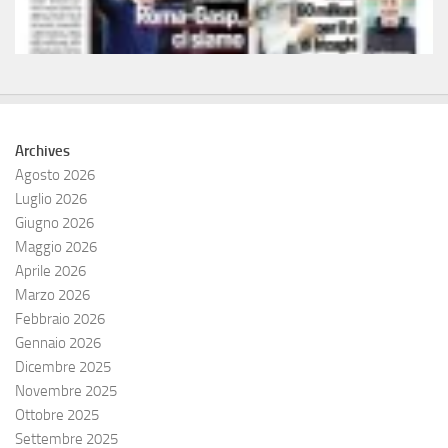
Archives
Agosto 2026
Luglio 2026
Giugno 2026
Maggio 2026
Aprile 2026
Marzo 2026
Febbraio 2026
Gennaio 2026
Dicembre 2025
Novembre 2025
Ottobre 2025
Settembre 2025