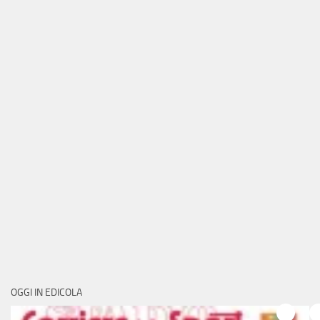
OGGI IN EDICOLA