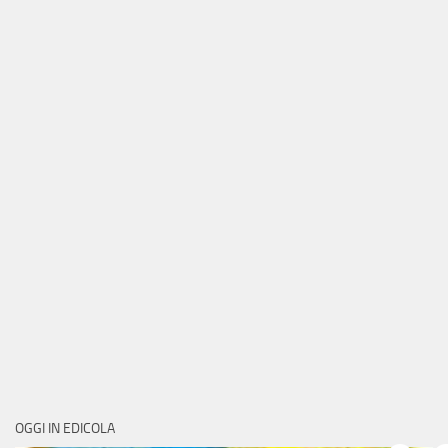
OGGI IN EDICOLA