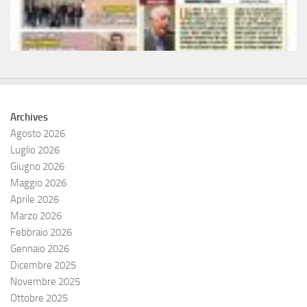
Archives
Agosto 2026
Luglio 2026
Giugno 2026
Maggio 2026
Aprile 2026
Marzo 2026
Febbraio 2026
Gennaio 2026
Dicembre 2025
Novembre 2025
Ottobre 2025