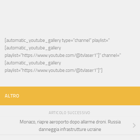
[automatic_youtube_gallery type="channel" playlist="
[automatic_youtube_gallery 
playlist="https://www.youtube.com/@tvlaser1"]" channel="
[automatic_youtube_gallery 
playlist="https://www.youtube.com/@tvlaser1"]"]
ALTRO
ARTICOLO SUCCESSIVO
Monaco, riapre aeroporto dopo allarme droni. Russia
danneggia infrastrutture ucraine