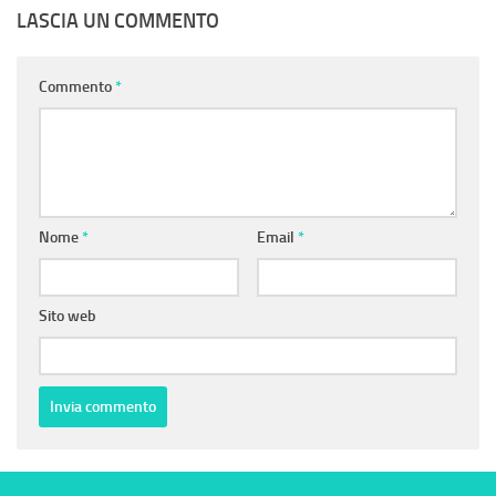
LASCIA UN COMMENTO
Commento
*
Nome
*
Email
*
Sito web