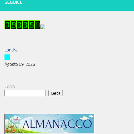
SEGUICI:
Londra
Agosto 09, 2026
Cerca
Cerca