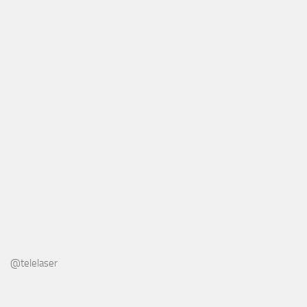
@telelaser