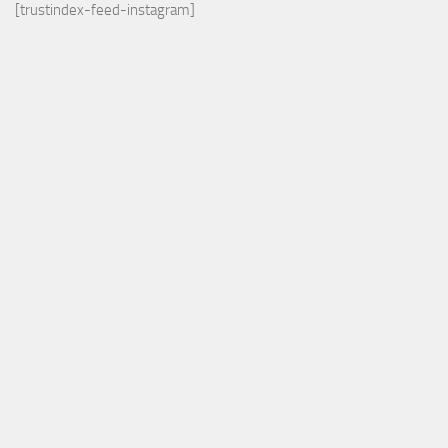
[trustindex-feed-instagram]