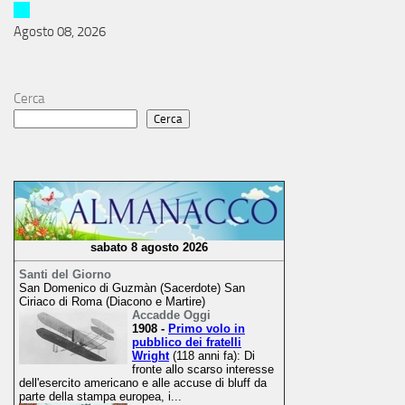
Agosto 08, 2026
Cerca
Cerca