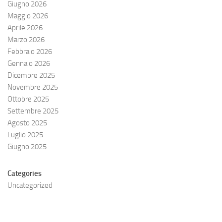
Giugno 2026
Maggio 2026
Aprile 2026
Marzo 2026
Febbraio 2026
Gennaio 2026
Dicembre 2025
Novembre 2025
Ottobre 2025
Settembre 2025
Agosto 2025
Luglio 2025
Giugno 2025
Categories
Uncategorized