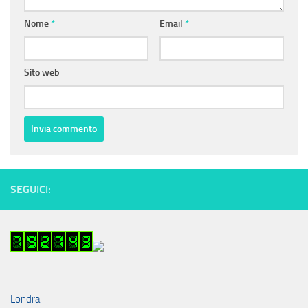
Nome
*
Email
*
Sito web
SEGUICI:
Londra