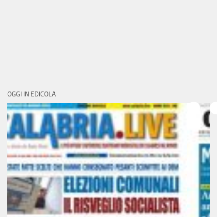
OGGI IN EDICOLA