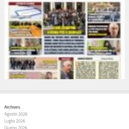
Archives
Agosto 2026
Luglio 2026
Giugno 2026