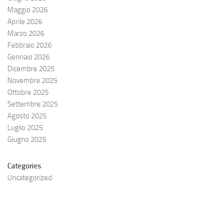
Maggio 2026
Aprile 2026
Marzo 2026
Febbraio 2026
Gennaio 2026
Dicembre 2025
Novembre 2025
Ottobre 2025
Settembre 2025
Agosto 2025
Luglio 2025
Giugno 2025
Categories
Uncategorized