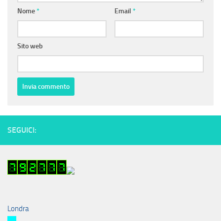
Nome
*
Email
*
Sito web
SEGUICI:
Londra