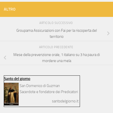
ALTRO
ARTICOLO SUCCESSIVO
Groupama Assicurazioni con Fai per la riscoperta del
territorio
ARTICOLO PRECEDENTE
Mese della prevenzione orale, 1 italiano su 3 ha paura di
mordere una mela
Santo del giorno
San Domenico di Guzman
Sacerdote e fondatore dei Predicatori
santodelgiorno.it