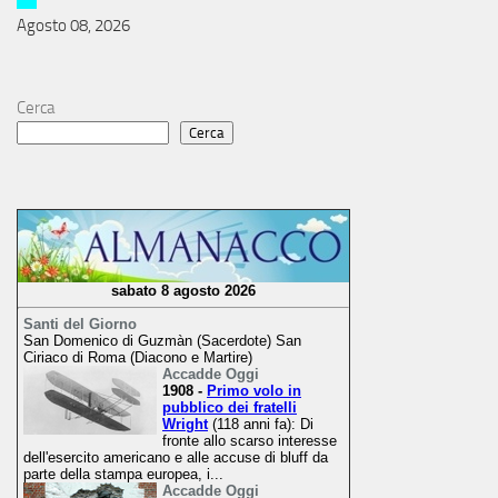
Agosto 08, 2026
Cerca
Cerca