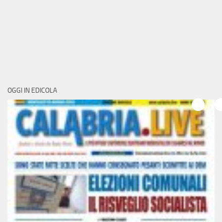
OGGI IN EDICOLA