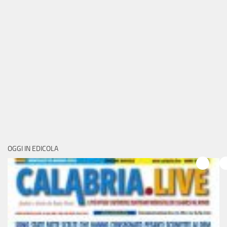
OGGI IN EDICOLA