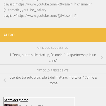
playlist="https://www.youtube.com/@tvlaser1"]" channel="
[automatic_youtube_gallery 
playlist="https://www.youtube.com/@tvlaser1"]"]
ALTRO
ARTICOLO SUCCESSIVO
L’Oreal, punta sulle startup, Balooch: “150 partnership in un
anno”
ARTICOLO PRECEDENTE
Scontro tra auto e bici alle 2 del mattino, morto un 17enne a
Roma
Santo del giorno