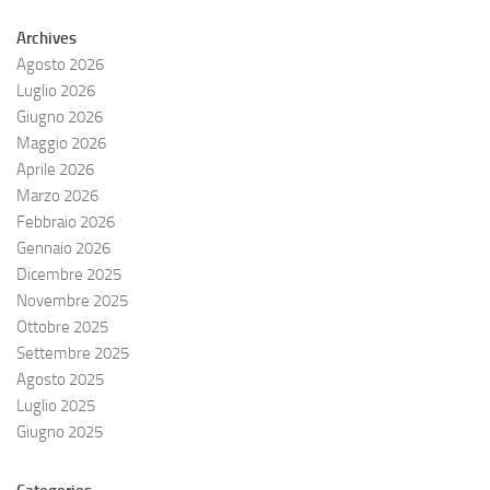
Archives
Agosto 2026
Luglio 2026
Giugno 2026
Maggio 2026
Aprile 2026
Marzo 2026
Febbraio 2026
Gennaio 2026
Dicembre 2025
Novembre 2025
Ottobre 2025
Settembre 2025
Agosto 2025
Luglio 2025
Giugno 2025