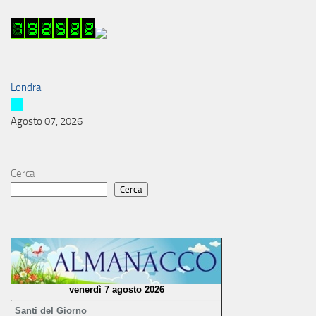
Londra
Agosto 07, 2026
Cerca
Cerca