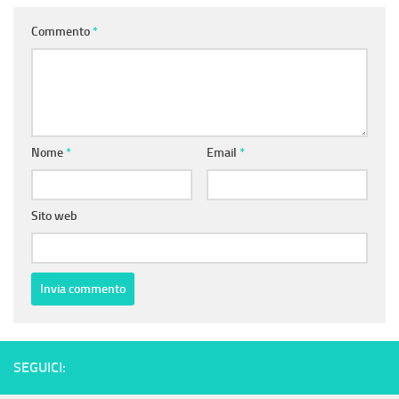
Commento
*
Nome
*
Email
*
Sito web
SEGUICI: