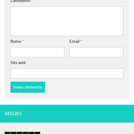
Commento
*
Nome
*
Email
*
Sito web
SEGUICI: