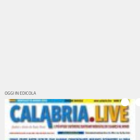
OGGI IN EDICOLA