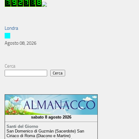
Londra
Agosto 08, 2026
Cerca
Cerca