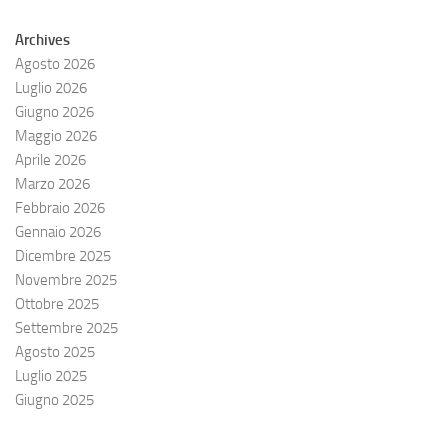
Archives
Agosto 2026
Luglio 2026
Giugno 2026
Maggio 2026
Aprile 2026
Marzo 2026
Febbraio 2026
Gennaio 2026
Dicembre 2025
Novembre 2025
Ottobre 2025
Settembre 2025
Agosto 2025
Luglio 2025
Giugno 2025