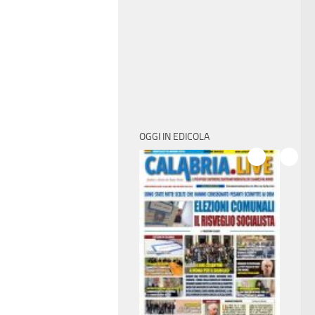
OGGI IN EDICOLA