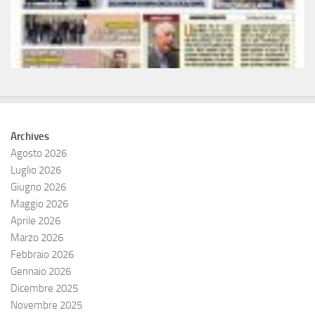
Archives
Agosto 2026
Luglio 2026
Giugno 2026
Maggio 2026
Aprile 2026
Marzo 2026
Febbraio 2026
Gennaio 2026
Dicembre 2025
Novembre 2025