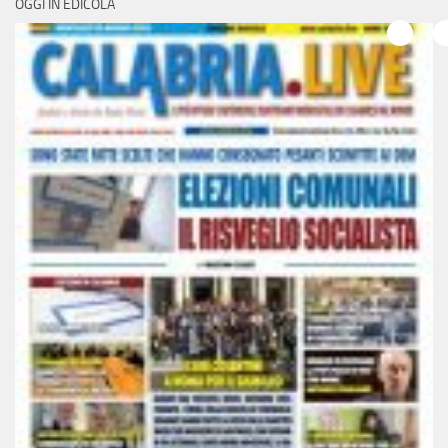
OGGI IN EDICOLA