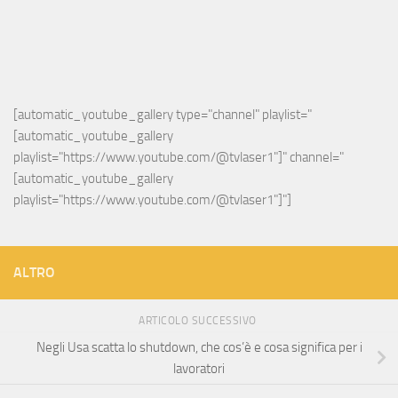
[automatic_youtube_gallery type="channel" playlist="
[automatic_youtube_gallery 
playlist="https://www.youtube.com/@tvlaser1"]" channel="
[automatic_youtube_gallery 
playlist="https://www.youtube.com/@tvlaser1"]"]
ALTRO
ARTICOLO SUCCESSIVO
Negli Usa scatta lo shutdown, che cos’è e cosa significa per i
lavoratori