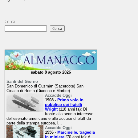
Cerca
Cerca