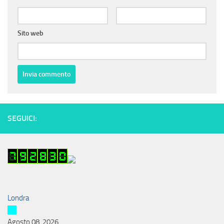
Sito web
SEGUICI:
Londra
Agosto 08, 2026