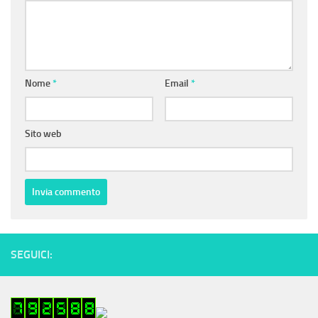
Nome
*
Email
*
Sito web
SEGUICI: