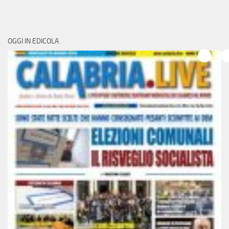
OGGI IN EDICOLA