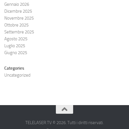
Gennaio 2026
Dicembre 2025
Novembre 2025
Ottobre 2025
Settembre 2025
Agosto 2025
Luglio 2025
Giugno 2025
Categories
Uncategorized
TELELASER.TV © 2026. Tutti i diritti riservati.