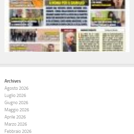
Archives
Agosto 2026
Luglio 2026
Giugno 2026
Maggio 2026
Aprile 2026
Marzo 2026
Febbraio 2026