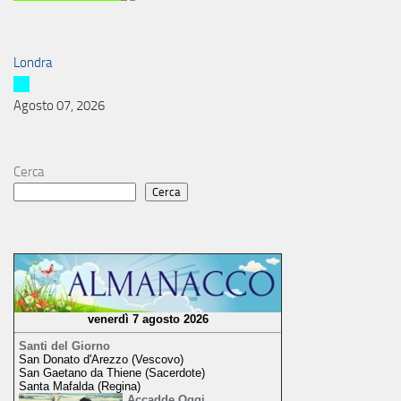
Londra
Agosto 07, 2026
Cerca
Cerca