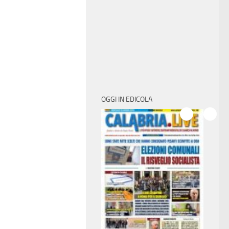
OGGI IN EDICOLA