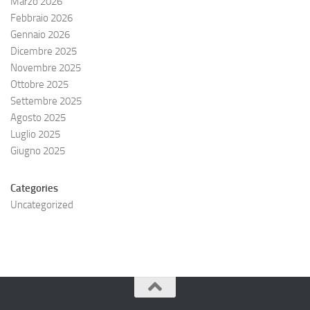
Marzo 2026
Febbraio 2026
Gennaio 2026
Dicembre 2025
Novembre 2025
Ottobre 2025
Settembre 2025
Agosto 2025
Luglio 2025
Giugno 2025
Categories
Uncategorized