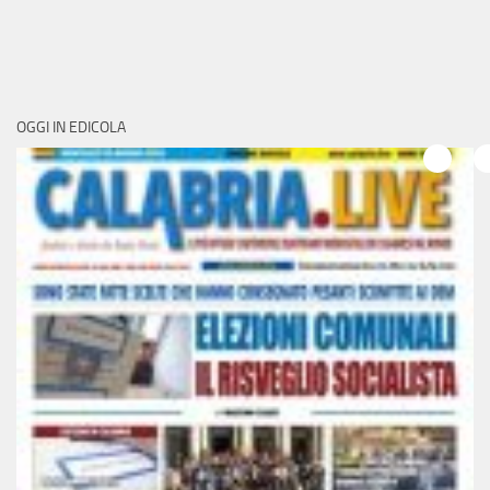
OGGI IN EDICOLA