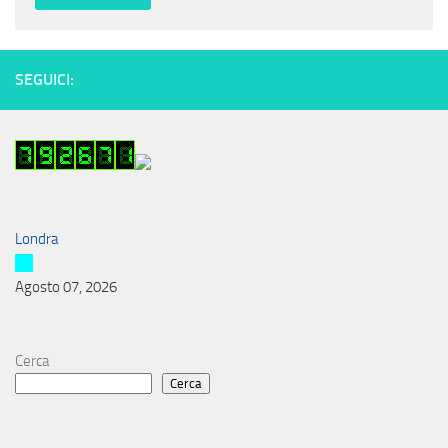
SEGUICI:
Londra
Agosto 07, 2026
Cerca
Cerca