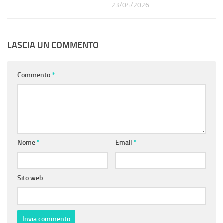
23/04/2026
LASCIA UN COMMENTO
Commento
*
Nome
*
Email
*
Sito web