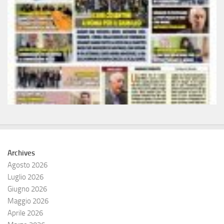
Archives
Agosto 2026
Luglio 2026
Giugno 2026
Maggio 2026
Aprile 2026