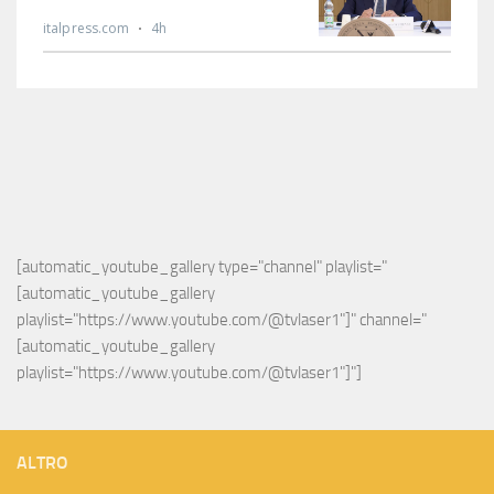
[automatic_youtube_gallery type="channel" playlist="
[automatic_youtube_gallery 
playlist="https://www.youtube.com/@tvlaser1"]" channel="
[automatic_youtube_gallery 
playlist="https://www.youtube.com/@tvlaser1"]"]
ALTRO