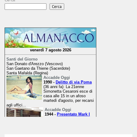
Cerca