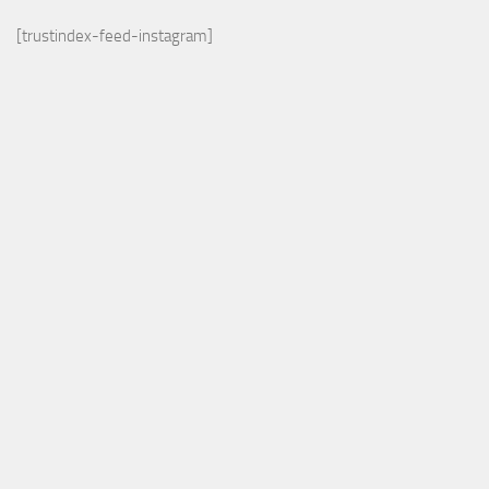
[trustindex-feed-instagram]