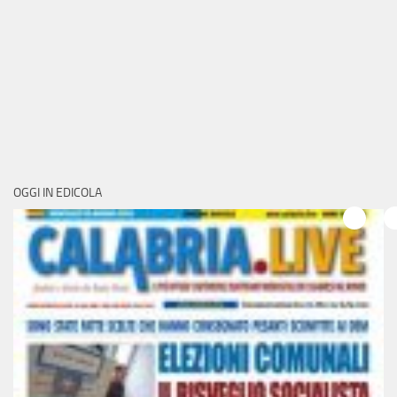
OGGI IN EDICOLA