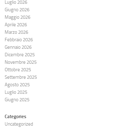
Luglio 2026
Giugno 2026
Maggio 2026
Aprile 2026
Marzo 2026
Febbraio 2026
Gennaio 2026
Dicembre 2025
Novembre 2025
Ottobre 2025
Settembre 2025
Agosto 2025
Luglio 2025
Giugno 2025
Categories
Uncategorized