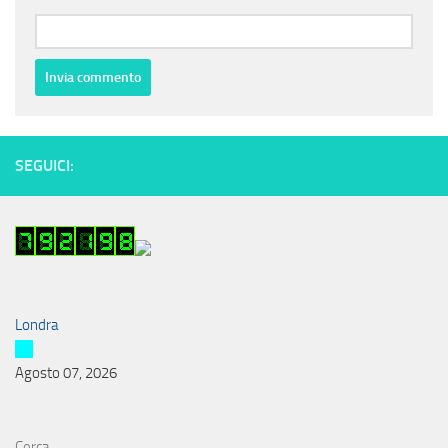
SEGUICI:
Londra
Agosto 07, 2026
Cerca