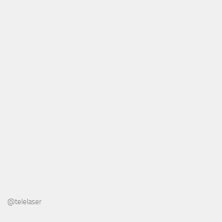
@telelaser