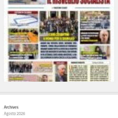
Archives
Agosto 2026