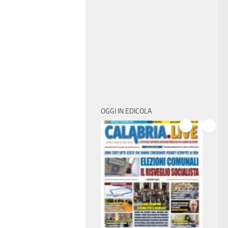
OGGI IN EDICOLA