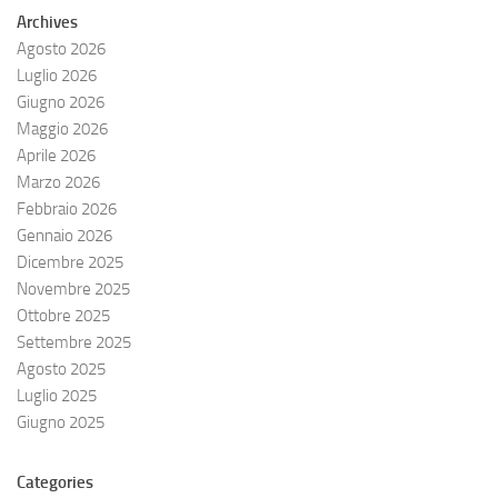
Archives
Agosto 2026
Luglio 2026
Giugno 2026
Maggio 2026
Aprile 2026
Marzo 2026
Febbraio 2026
Gennaio 2026
Dicembre 2025
Novembre 2025
Ottobre 2025
Settembre 2025
Agosto 2025
Luglio 2025
Giugno 2025
Categories