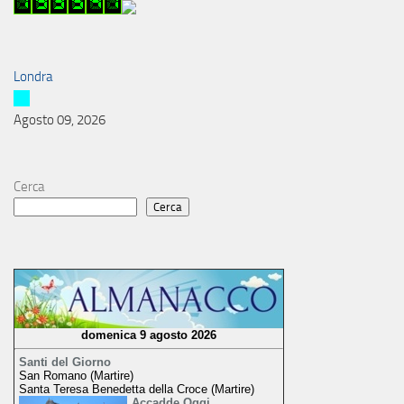
Londra
Agosto 09, 2026
Cerca
Cerca