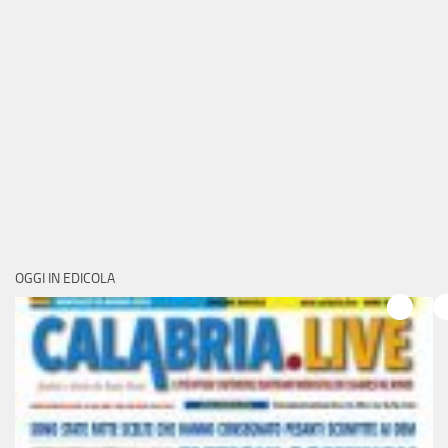
OGGI IN EDICOLA