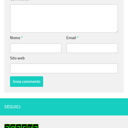
Nome
*
Email
*
Sito web
SEGUICI: