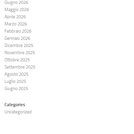
Giugno 2026
Maggio 2026
Aprile 2026
Marzo 2026
Febbraio 2026
Gennaio 2026
Dicembre 2025
Novembre 2025
Ottobre 2025
Settembre 2025
Agosto 2025
Luglio 2025
Giugno 2025
Categories
Uncategorized