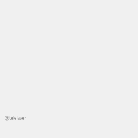
@telelaser