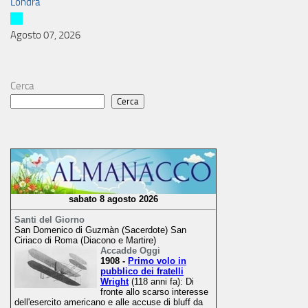
Londra
Agosto 07, 2026
Cerca
Cerca