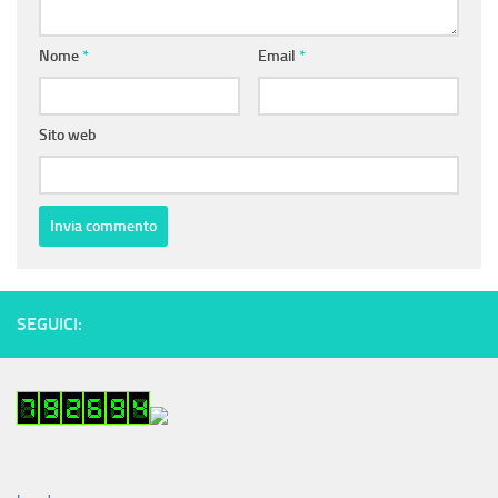
Nome
*
Email
*
Sito web
SEGUICI: