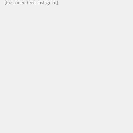
[trustindex-feed-instagram]