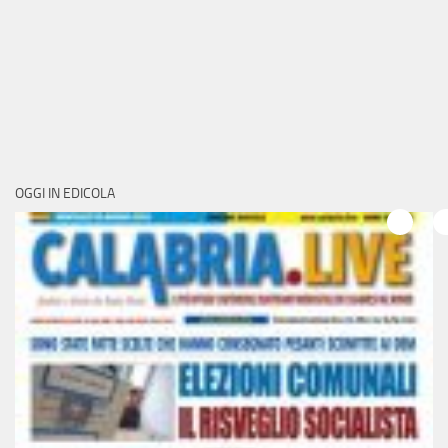
OGGI IN EDICOLA