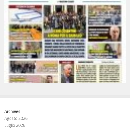
Archives
Agosto 2026
Luglio 2026