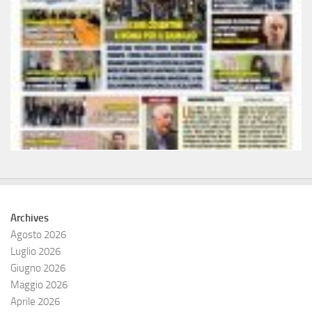
Archives
Agosto 2026
Luglio 2026
Giugno 2026
Maggio 2026
Aprile 2026