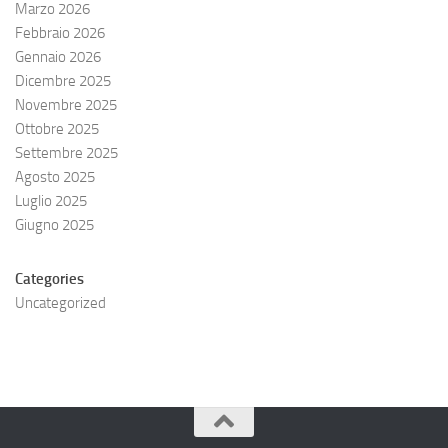
Marzo 2026
Febbraio 2026
Gennaio 2026
Dicembre 2025
Novembre 2025
Ottobre 2025
Settembre 2025
Agosto 2025
Luglio 2025
Giugno 2025
Categories
Uncategorized