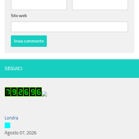
Sito web
SEGUICI:
Londra
Agosto 07, 2026