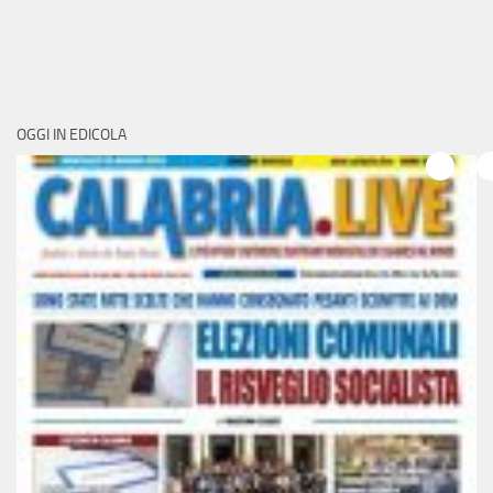
OGGI IN EDICOLA