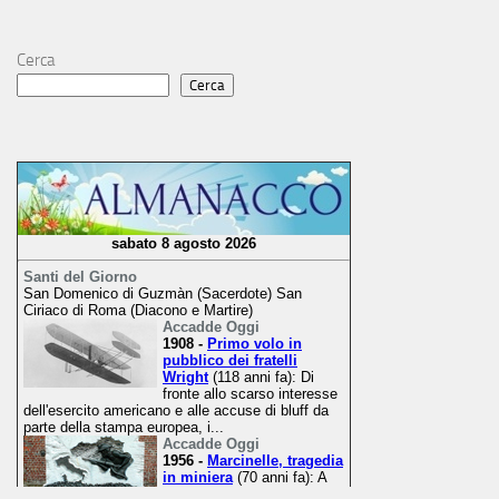
Cerca
Cerca