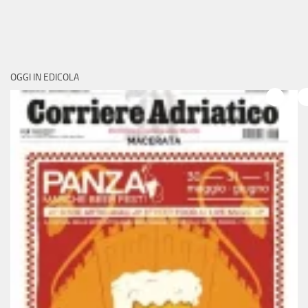
OGGI IN EDICOLA