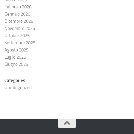
Febbraio 2026
Gennaio 2026
Dicembre 2025
Novembre 2025
Ottobre 2025
Settembre 2025
Agosto 2025
Luglio 2025
Giugno 2025
Categories
Uncategorized