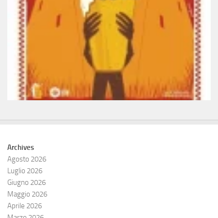
Archives
Agosto 2026
Luglio 2026
Giugno 2026
Maggio 2026
Aprile 2026
Marzo 2026