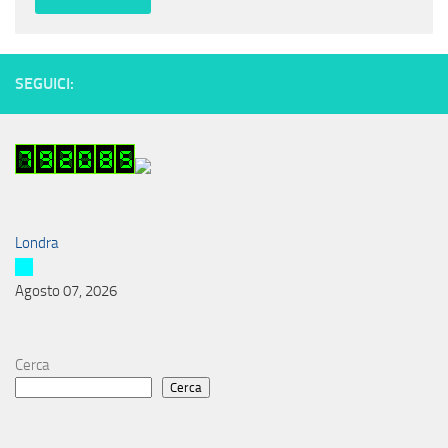
SEGUICI:
Londra
Agosto 07, 2026
Cerca
Cerca