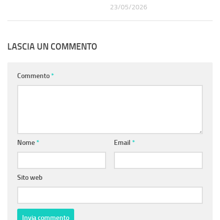
23/05/2026
LASCIA UN COMMENTO
Commento
*
Nome
*
Email
*
Sito web