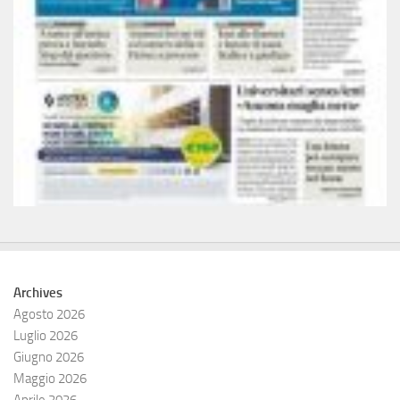
Archives
Agosto 2026
Luglio 2026
Giugno 2026
Maggio 2026
Aprile 2026