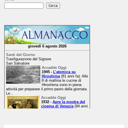
Cerca