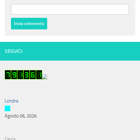
SEGUICI:
Londra
Agosto 06, 2026
Cerca