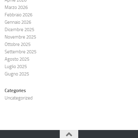
Marzo 2026
Febbraio 2026
Gennaio 2026
Dicembre 2025
Novembre 2025
Ottobre 2025
Settembre 2025
Agosto 2025
Luglio 2025
Giugno 2025
Categories
Uncategorized