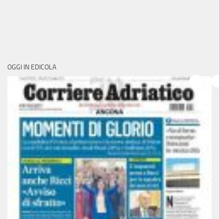
OGGI IN EDICOLA