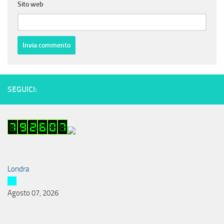
Sito web
SEGUICI:
Londra
Agosto 07, 2026