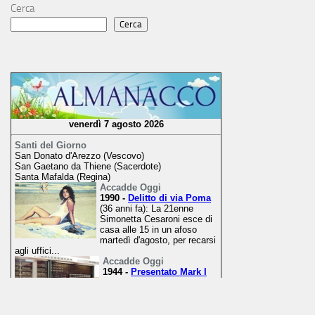
Cerca
Cerca