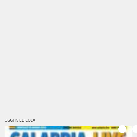
OGGI IN EDICOLA