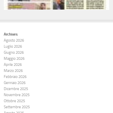
Archives
Agosto 2026
Luglio 2026
Giugno 2026
Maggio 2026
Aprile 2026
Marzo 2026
Febbraio 2026
Gennaio 2026
Dicembre 2025
Novembre 2025
Ottobre 2025
Settembre 2025
Agosto 2025